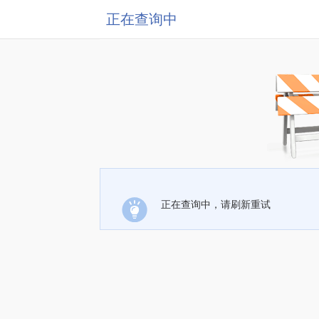
正在查询中
正在查询中，请刷新重试