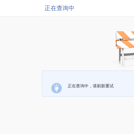
正在查询中
正在查询中，请刷新重试