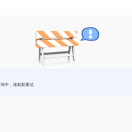
查询中，请刷新重试