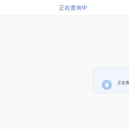
正在查询中
正在