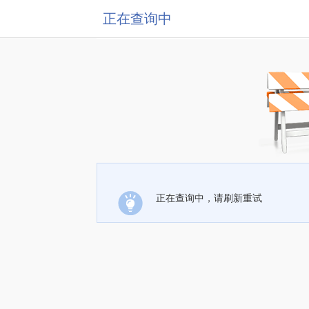
正在查询中
正在查询中，请刷新重试