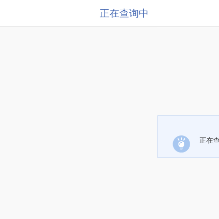
正在查询中
正在