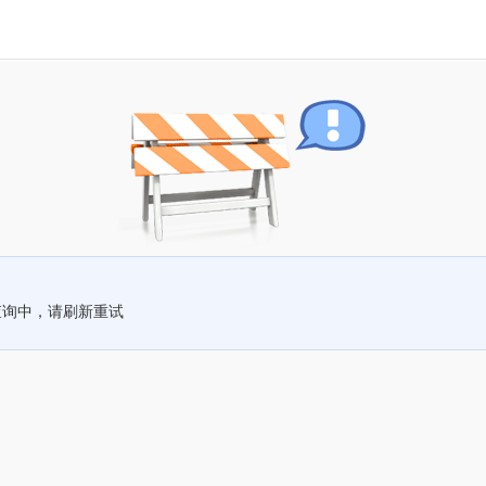
查询中，请刷新重试