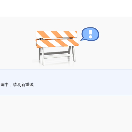
查询中，请刷新重试