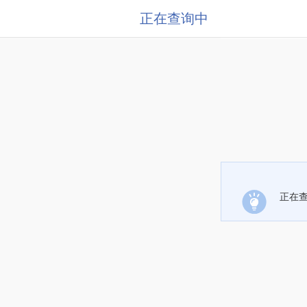
正在查询中
正在