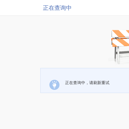
正在查询中
正在查询中，请刷新重试