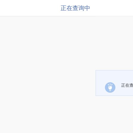
正在查询中
正在