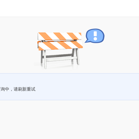
查询中，请刷新重试